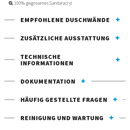
100% gegossenes Sanitäracryl
EMPFOHLENE DUSCHWÄNDE
ZUSÄTZLICHE AUSSTATTUNG
TECHNISCHE
INFORMATIONEN
DOKUMENTATION
HÄUFIG GESTELLTE FRAGEN
REINIGUNG UND WARTUNG