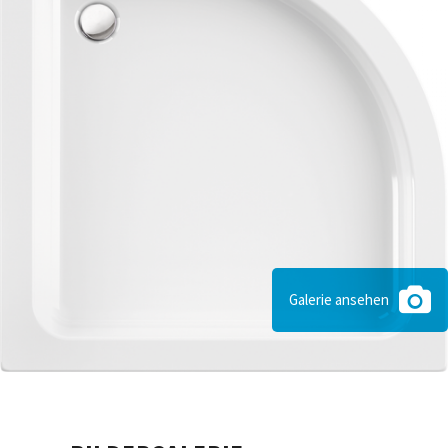
Galerie ansehen