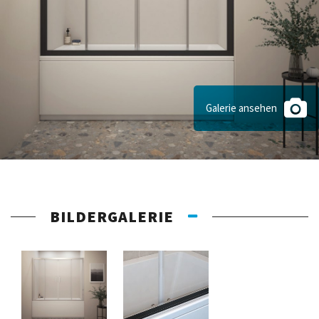
Galerie ansehen
BILDERGALERIE