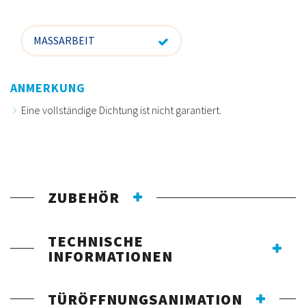
MASSARBEIT
ANMERKUNG
Eine vollständige Dichtung ist nicht garantiert.
ZUBEHÖR
TECHNISCHE
INFORMATIONEN
TÜRÖFFNUNGSANIMATION