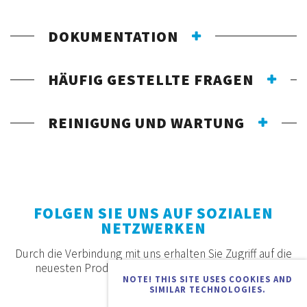
DOKUMENTATION
HÄUFIG GESTELLTE FRAGEN
REINIGUNG UND WARTUNG
FOLGEN SIE UNS AUF SOZIALEN
NETZWERKEN
Durch die Verbindung mit uns erhalten Sie Zugriff auf die
neuesten Produkte, Angebote und Neuigkeiten.
NOTE! THIS SITE USES COOKIES AND
SIMILAR TECHNOLOGIES.