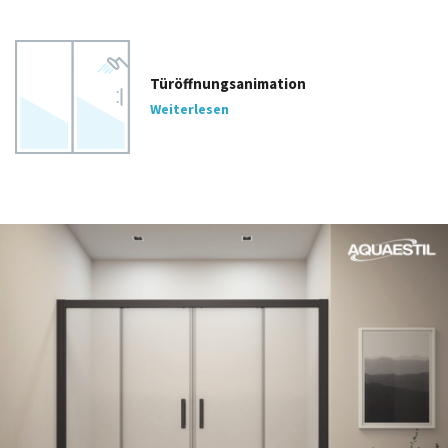
Türöffnungsanimation
Weiterlesen