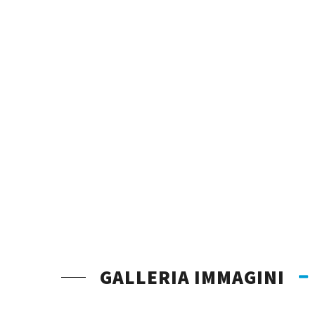
GALLERIA IMMAGINI