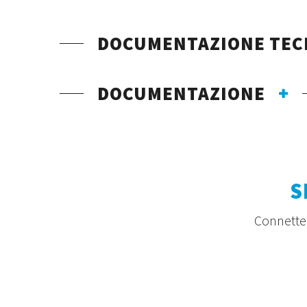
DOCUMENTAZIONE TEC
DOCUMENTAZIONE
S
Connetten