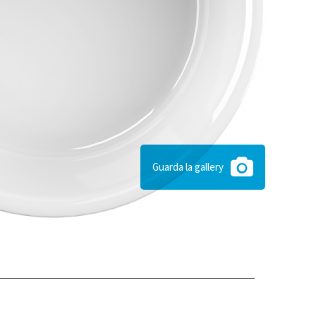
Guarda la gallery