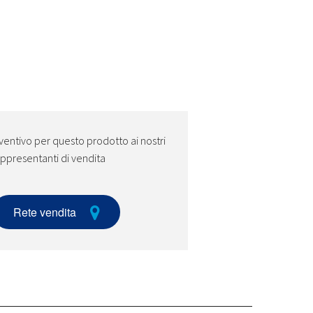
ventivo per questo prodotto ai nostri
ppresentanti di vendita
Rete vendita