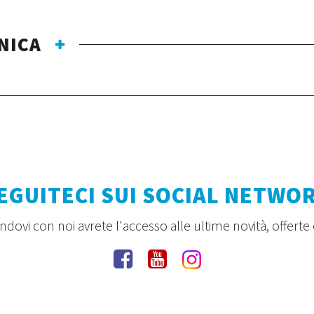
NICA
EGUITECI SUI SOCIAL NETWO
dovi con noi avrete l'accesso alle ultime novità, offerte 