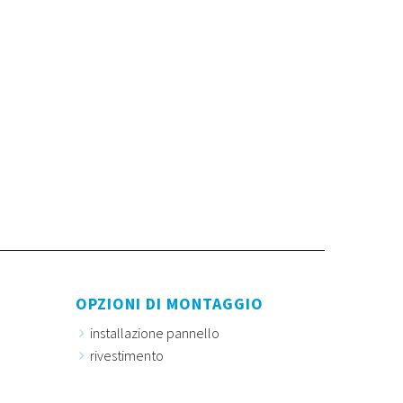
OPZIONI DI MONTAGGIO
installazione pannello
rivestimento