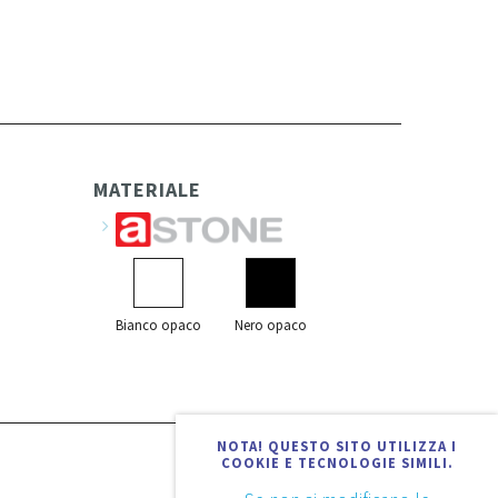
MATERIALE
Bianco opaco
Nero opaco
NOTA! QUESTO SITO UTILIZZA I
COOKIE E TECNOLOGIE SIMILI.