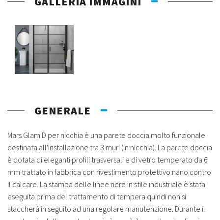
GALLERIA IMMAGINI
GENERALE
Mars Glam D per nicchia è una parete doccia molto funzionale
destinata all'installazione tra 3 muri (in nicchia). La parete doccia
è dotata di eleganti profili trasversali e di vetro temperato da 6
mm trattato in fabbrica con rivestimento protettivo nano contro
il calcare. La stampa delle linee nere in stile industriale è stata
eseguita prima del trattamento di tempera quindi non si
staccherà in seguito ad una regolare manutenzione. Durante il