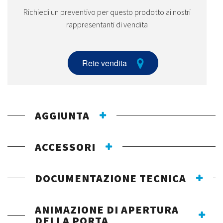
Richiedi un preventivo per questo prodotto ai nostri
rappresentanti di vendita
Rete vendita
AGGIUNTA
ACCESSORI
DOCUMENTAZIONE TECNICA
ANIMAZIONE DI APERTURA
DELLA PORTA