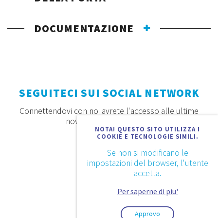
DOCUMENTAZIONE
SEGUITECI SUI SOCIAL NETWORK
Connettendovi con noi avrete l'accesso alle ultime
novità, offerte e prodotti
NOTA! QUESTO SITO UTILIZZA I
COOKIE E TECNOLOGIE SIMILI.
Se non si modificano le
impostazioni del browser, l'utente
accetta.
Per saperne di piu'
Approvo