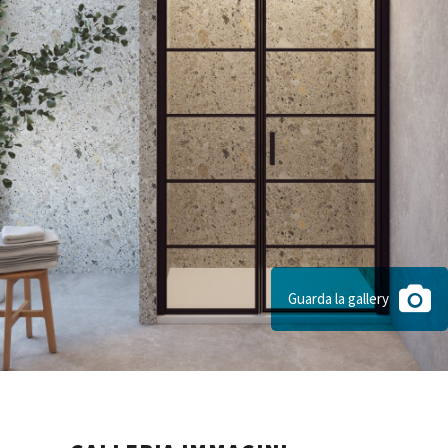
Guarda la gallery