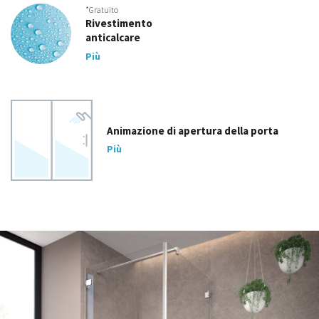
*Gratuito
Rivestimento
anticalcare
Più
Animazione di apertura della porta
Più