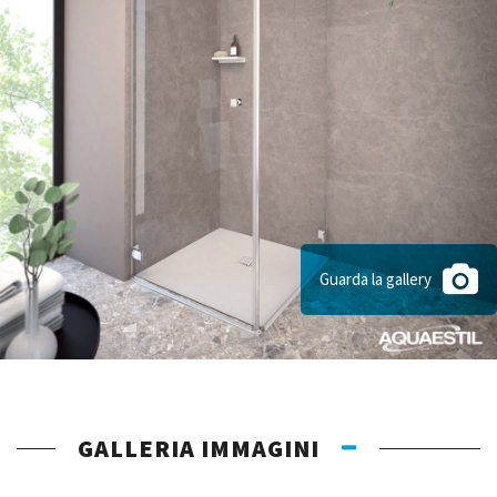
Guarda la gallery
GALLERIA IMMAGINI