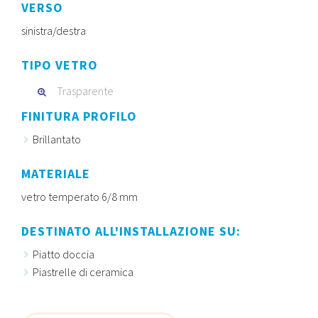
VERSO
sinistra/destra
TIPO VETRO
Trasparente
FINITURA PROFILO
Brillantato
MATERIALE
vetro temperato 6/8 mm
DESTINATO ALL'INSTALLAZIONE SU:
Piatto doccia
Piastrelle di ceramica