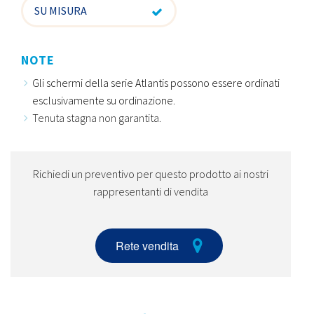
SU MISURA
NOTE
Gli schermi della serie Atlantis possono essere ordinati
esclusivamente su ordinazione.
Tenuta stagna non garantita.
Richiedi un preventivo per questo prodotto ai nostri
rappresentanti di vendita
Rete vendita