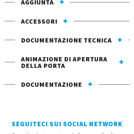
AGGIUNTA
ACCESSORI
DOCUMENTAZIONE TECNICA
ANIMAZIONE DI APERTURA
DELLA PORTA
DOCUMENTAZIONE
SEGUITECI SUI SOCIAL NETWORK