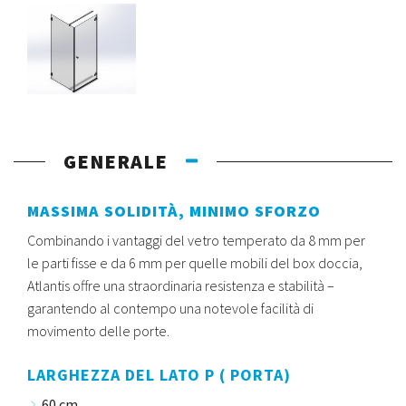
GENERALE
MASSIMA SOLIDITÀ, MINIMO SFORZO
Combinando i vantaggi del vetro temperato da 8 mm per
le parti fisse e da 6 mm per quelle mobili del box doccia,
Atlantis offre una straordinaria resistenza e stabilità –
garantendo al contempo una notevole facilità di
movimento delle porte.
LARGHEZZA DEL LATO P ( PORTA)
60 cm