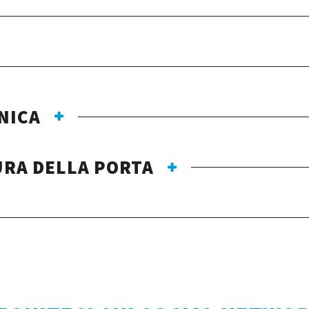
NICA
URA DELLA PORTA