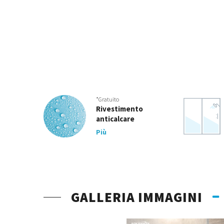
*Gratuito
Rivestimento
anticalcare
Più
GALLERIA IMMAGINI