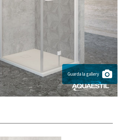
Guarda la gallery