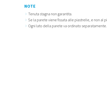
NOTE
Tenuta stagna non garantita.
Se la parete viene fissata alle piastrelle, e non al
Ogni lato della parete va ordinato separatamente.