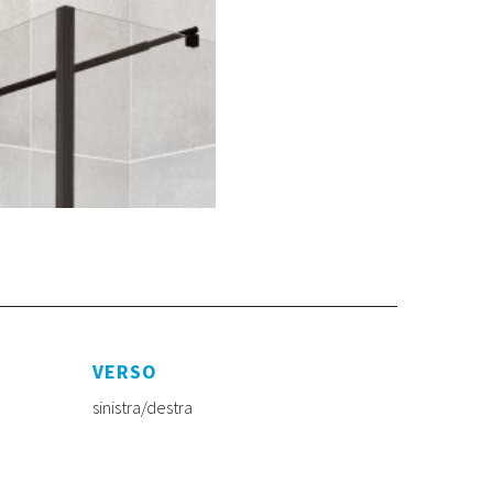
VERSO
sinistra/destra