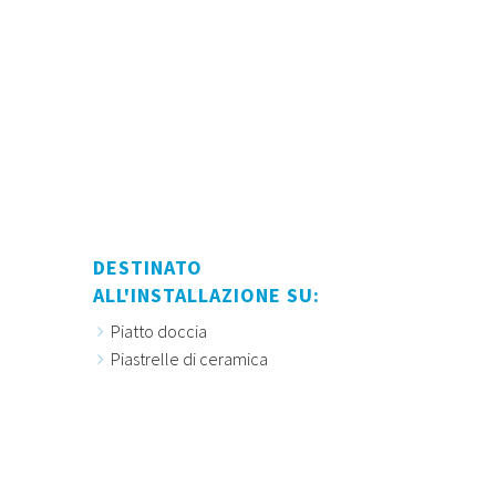
DESTINATO
ALL'INSTALLAZIONE SU:
Piatto doccia
Piastrelle di ceramica