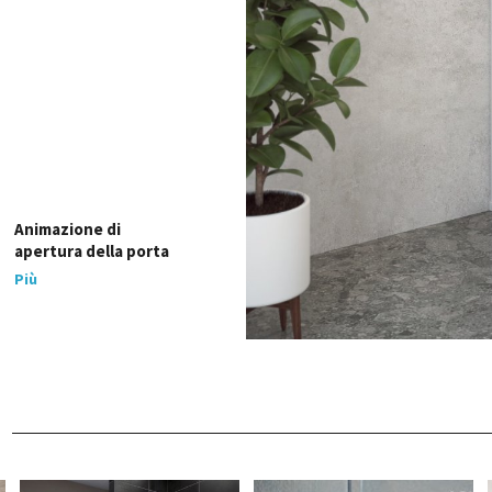
Animazione di
apertura della porta
Più