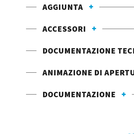
AGGIUNTA
ACCESSORI
DOCUMENTAZIONE TEC
ANIMAZIONE DI APERT
DOCUMENTAZIONE