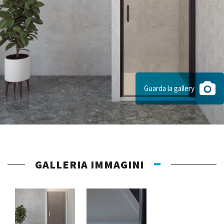
Guarda la gallery
GALLERIA IMMAGINI