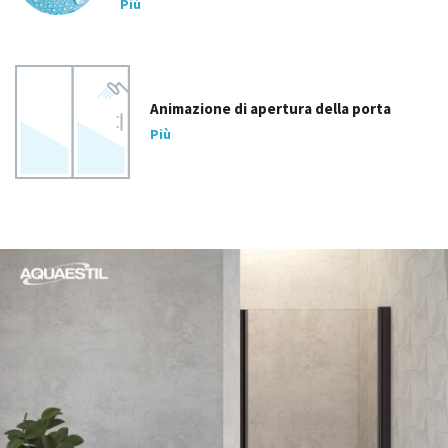
Più
Animazione di apertura della porta
Più