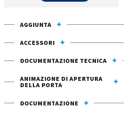
AGGIUNTA
ACCESSORI
DOCUMENTAZIONE TECNICA
ANIMAZIONE DI APERTURA
DELLA PORTA
DOCUMENTAZIONE