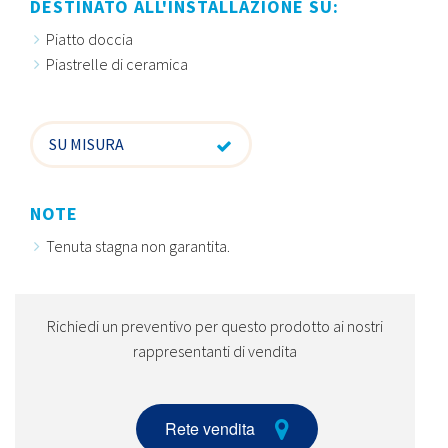
DESTINATO ALL'INSTALLAZIONE SU:
Piatto doccia
Piastrelle di ceramica
SU MISURA
NOTE
Tenuta stagna non garantita.
Richiedi un preventivo per questo prodotto ai nostri
rappresentanti di vendita
Rete vendita